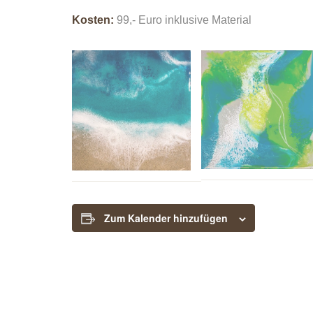
Kosten:
99,- Euro inklusive Material
Zum Kalender hinzufügen