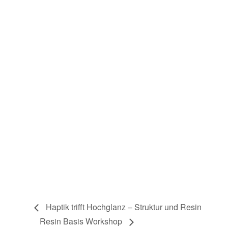
Haptik trifft Hochglanz – Struktur und Resin
Resin Basis Workshop