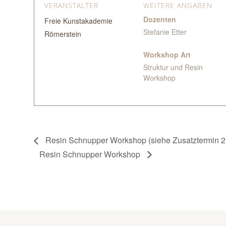
VERANSTALTER
WEITERE ANGABEN
Dozenten
Freie Kunstakademie
Stefanie Etter
Römerstein
Workshop Art
Struktur und Resin
Workshop
Resin Schnupper Workshop (siehe Zusatztermin 2.
Resin Schnupper Workshop