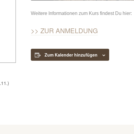
Weitere Informationen zum Kurs findest Du hier:
ZUR ANMELDUNG
Zum Kalender hinzufügen
11.)