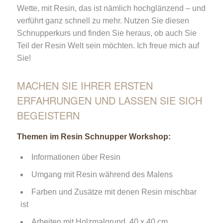
Wette, mit Resin, das ist nämlich hochglänzend – und
verführt ganz schnell zu mehr. Nutzen Sie diesen
Schnupperkurs und finden Sie heraus, ob auch Sie
Teil der Resin Welt sein möchten. Ich freue mich auf
Sie!
MACHEN SIE IHRER ERSTEN
ERFAHRUNGEN UND LASSEN SIE SICH
BEGEISTERN
Themen im Resin Schnupper Workshop:
Informationen über Resin
Umgang mit Resin während des Malens
Farben und Zusätze mit denen Resin mischbar
ist
Arbeiten mit Holzmalgrund, 40 x 40 cm