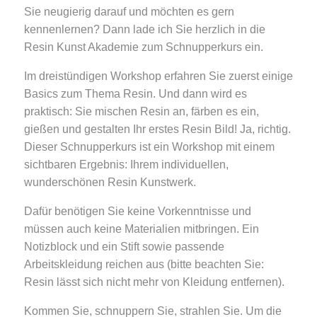
Sie neugierig darauf und möchten es gern
kennenlernen? Dann lade ich Sie herzlich in die
Resin Kunst Akademie zum Schnupperkurs ein.
Im dreistündigen Workshop erfahren Sie zuerst einige
Basics zum Thema Resin. Und dann wird es
praktisch: Sie mischen Resin an, färben es ein,
gießen und gestalten Ihr erstes Resin Bild! Ja, richtig.
Dieser Schnupperkurs ist ein Workshop mit einem
sichtbaren Ergebnis: Ihrem individuellen,
wunderschönen Resin Kunstwerk.
Dafür benötigen Sie keine Vorkenntnisse und
müssen auch keine Materialien mitbringen. Ein
Notizblock und ein Stift sowie passende
Arbeitskleidung reichen aus (bitte beachten Sie:
Resin lässt sich nicht mehr von Kleidung entfernen).
Kommen Sie, schnuppern Sie, strahlen Sie. Um die