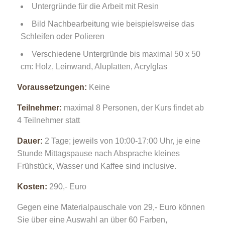
Untergründe für die Arbeit mit Resin
Bild Nachbearbeitung wie beispielsweise das
Schleifen oder Polieren
Verschiedene Untergründe bis maximal 50 x 50
cm: Holz, Leinwand, Aluplatten, Acrylglas
Voraussetzungen:
Keine
Teilnehmer:
maximal 8 Personen, der Kurs findet ab
4 Teilnehmer statt
Dauer:
2 Tage; jeweils von 10:00-17:00 Uhr, je eine
Stunde Mittagspause nach Absprache kleines
Frühstück, Wasser und Kaffee sind inclusive.
Kosten:
290,- Euro
Gegen eine Materialpauschale von 29,- Euro können
Sie über eine Auswahl an über 60 Farben,