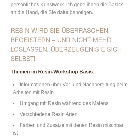
persönliches Kunstwerk. Ich gebe Ihnen die Basics
an die Hand, die Sie dafür benötigen.
RESIN WIRD SIE ÜBERRASCHEN,
BEGEISTERN – UND NICHT MEHR
LOSLASSEN. ÜBERZEUGEN SIE SICH
SELBST!
Themen im Resin-Workshop Basis:
Informationen über Vor- und Nachbereitung beim
Arbeiten mit Resin
Umgang mit Resin während des Malens
Verschiedene Resin Arten
Farben und Zusätze mit denen Resin mischbar
ist