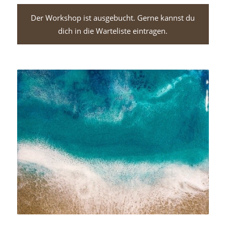
Der Workshop ist ausgebucht. Gerne kannst du
dich in die Warteliste eintragen.