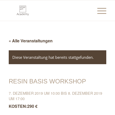
« Alle Veranstaltungen
Diese Veranstaltung hat bereits stattgefunden.
RESIN BASIS WORKSHOP
7. DEZEMBER 2019 UM 10:00
BIS
8. DEZEMBER 2019
UM 17:00
290 €