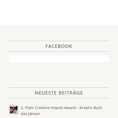
FACEBOOK
NEUESTE BEITRÄGE
2. Platz Creative Impuls Award – Kreativ Buch
des Jahres!