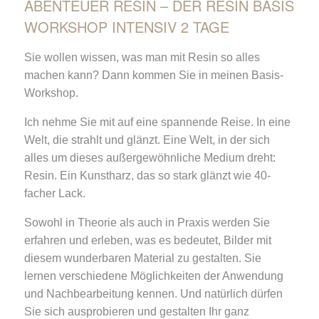
ABENTEUER RESIN – DER RESIN BASIS
WORKSHOP INTENSIV 2 TAGE
Sie wollen wissen, was man mit Resin so alles
machen kann? Dann kommen Sie in meinen Basis-
Workshop.
Ich nehme Sie mit auf eine spannende Reise. In eine
Welt, die strahlt und glänzt. Eine Welt, in der sich
alles um dieses außergewöhnliche Medium dreht:
Resin. Ein Kunstharz, das so stark glänzt wie 40-
facher Lack.
Sowohl in Theorie als auch in Praxis werden Sie
erfahren und erleben, was es bedeutet, Bilder mit
diesem wunderbaren Material zu gestalten. Sie
lernen verschiedene Möglichkeiten der Anwendung
und Nachbearbeitung kennen. Und natürlich dürfen
Sie sich ausprobieren und gestalten Ihr ganz