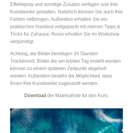
Effektspray und sonstige Zusätze verfügen und ihre
Kunstwerke gestalten. Natürlich können Sie auch Ihre
Farben mitbringen. Außerdem erhalten Sie ein
praktisches Handout vollgepackt mit meinen Tipps &
Tricks für Zuhause. Resin erhalten Sie im Workshop
vergünstigt.
Achtung, die Bilder benötigen 24 Stunden
Trockenzeit. Bilder die am letzten Tag erstellt werden
können zu einem späteren Zeitpunkt abgeholt
werden. Außerdem besteht die Möglichkeit, dass
Ihnen Ihre Kunstwerke zugesandt werden.
Download
der Materialliste für den Kurs.