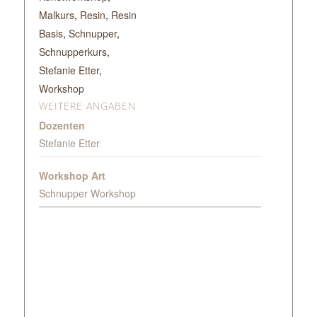
Malkurs
,
Resin
,
Resin
Basis
,
Schnupper
,
Schnupperkurs
,
Stefanie Etter
,
Workshop
WEITERE ANGABEN
Dozenten
Stefanie Etter
Workshop Art
Schnupper Workshop