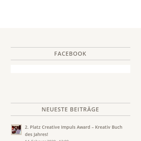
FACEBOOK
NEUESTE BEITRÄGE
2. Platz Creative Impuls Award – Kreativ Buch
des Jahres!