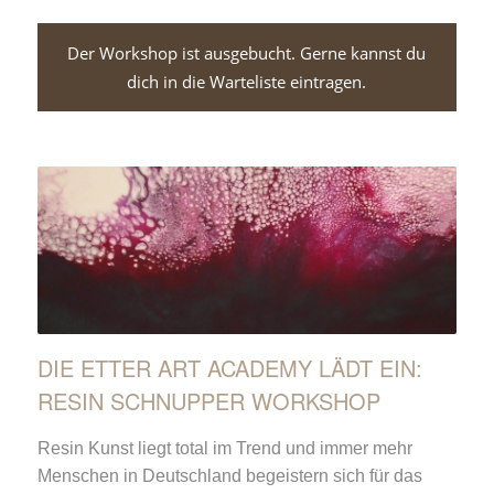
Der Workshop ist ausgebucht. Gerne kannst du
dich in die Warteliste eintragen.
DIE ETTER ART ACADEMY LÄDT EIN:
RESIN SCHNUPPER WORKSHOP
Resin Kunst liegt total im Trend und immer mehr
Menschen in Deutschland begeistern sich für das