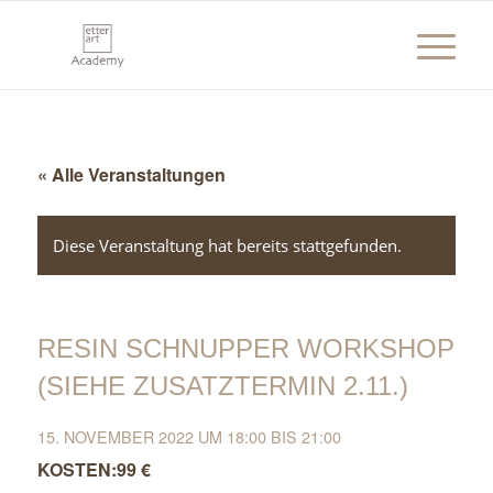
« Alle Veranstaltungen
Diese Veranstaltung hat bereits stattgefunden.
RESIN SCHNUPPER WORKSHOP
(SIEHE ZUSATZTERMIN 2.11.)
15. NOVEMBER 2022 UM 18:00
BIS
21:00
99 €