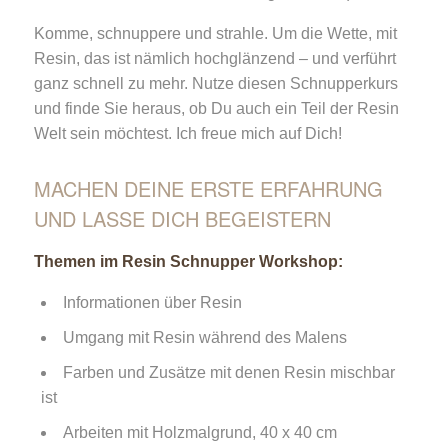
Komme, schnuppere und strahle. Um die Wette, mit
Resin, das ist nämlich hochglänzend – und verführt
ganz schnell zu mehr. Nutze diesen Schnupperkurs
und finde Sie heraus, ob Du auch ein Teil der Resin
Welt sein möchtest. Ich freue mich auf Dich!
MACHEN DEINE ERSTE ERFAHRUNG
UND LASSE DICH BEGEISTERN
Themen im Resin Schnupper Workshop:
Informationen über Resin
Umgang mit Resin während des Malens
Farben und Zusätze mit denen Resin mischbar
ist
Arbeiten mit Holzmalgrund, 40 x 40 cm