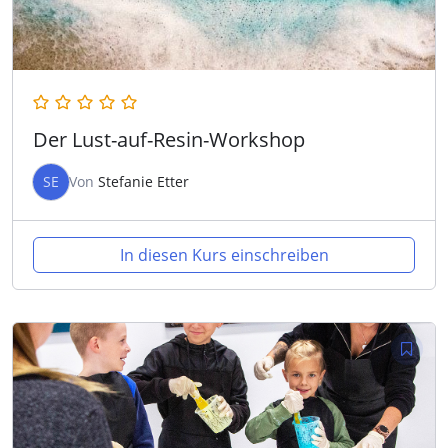
Der Lust-auf-Resin-Workshop
SE
Von
Stefanie Etter
In diesen Kurs einschreiben