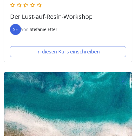
Der Lust-auf-Resin-Workshop
SE
Von
Stefanie Etter
In diesen Kurs einschreiben