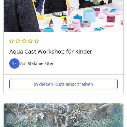
Aqua Cast Workshop für Kinder
SE
Von
Stefanie Etter
In diesen Kurs einschreiben