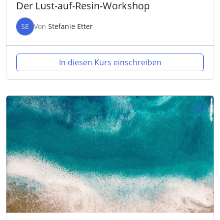
Der Lust-auf-Resin-Workshop
SE
Von
Stefanie Etter
In diesen Kurs einschreiben