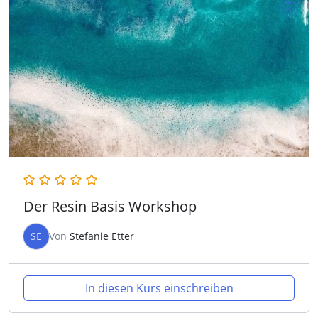
Der Resin Basis Workshop
SE
Von
Stefanie Etter
In diesen Kurs einschreiben