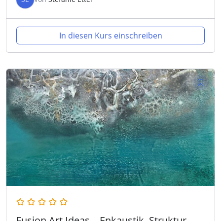
In diesen Kurs einschreiben
Fusion Art Ideas – Enkaustik, Struktur