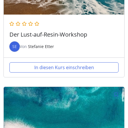
Der Lust-auf-Resin-Workshop
SE
Von
Stefanie Etter
In diesen Kurs einschreiben