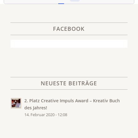
FACEBOOK
NEUESTE BEITRÄGE
2. Platz Creative Impuls Award – Kreativ Buch
des Jahres!
14. Februar 2020 - 12:08