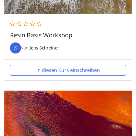
Resin Basis Workshop
JS
Von
Jens Schreiner
In diesen Kurs einschreiben