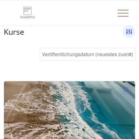
Kurse