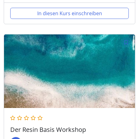
In diesen Kurs einschreiben
Der Resin Basis Workshop