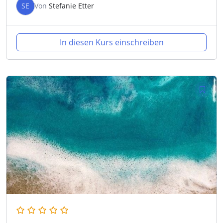
SE
Von
Stefanie Etter
In diesen Kurs einschreiben