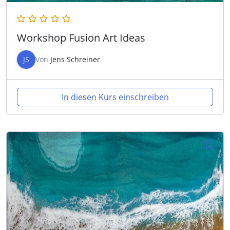
Workshop Fusion Art Ideas
JS
Von
Jens Schreiner
In diesen Kurs einschreiben