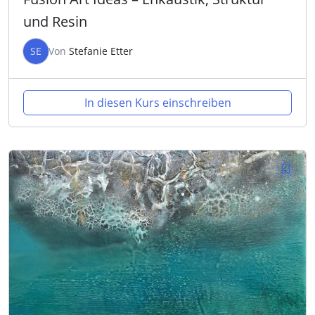
und Resin
SE
Von
Stefanie Etter
In diesen Kurs einschreiben