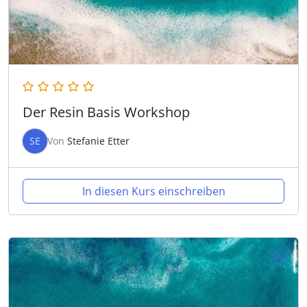
Der Resin Basis Workshop
SE
Von
Stefanie Etter
In diesen Kurs einschreiben