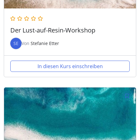
Der Lust-auf-Resin-Workshop
SE
Von
Stefanie Etter
In diesen Kurs einschreiben