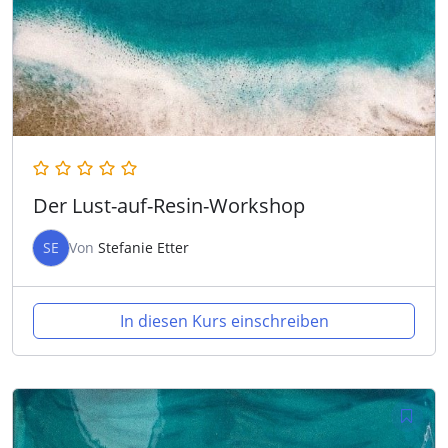
Der Lust-auf-Resin-Workshop
SE
Von
Stefanie Etter
In diesen Kurs einschreiben