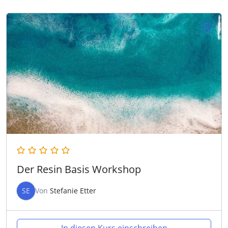
Der Resin Basis Workshop
SE
Von
Stefanie Etter