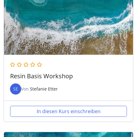
Resin Basis Workshop
SE
Von
Stefanie Etter
In diesen Kurs einschreiben