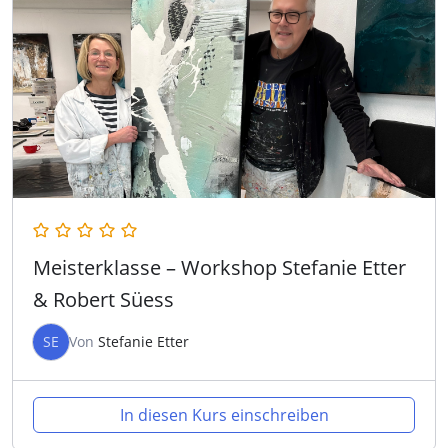
Meisterklasse – Workshop Stefanie Etter
& Robert Süess
SE
Von
Stefanie Etter
In diesen Kurs einschreiben