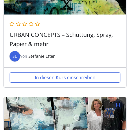
URBAN CONCEPTS – Schüttung, Spray,
Papier & mehr
SE
Von
Stefanie Etter
In diesen Kurs einschreiben