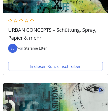
URBAN CONCEPTS – Schüttung, Spray,
Papier & mehr
SE
Von
Stefanie Etter
In diesen Kurs einschreiben