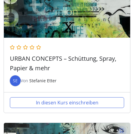
URBAN CONCEPTS – Schüttung, Spray,
Papier & mehr
SE
Von
Stefanie Etter
In diesen Kurs einschreiben