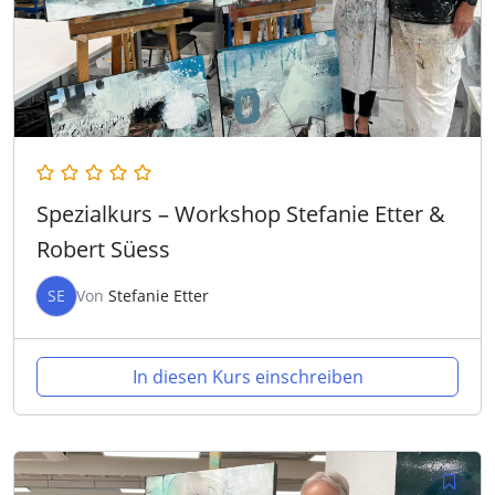
Spezialkurs – Workshop Stefanie Etter &
Robert Süess
SE
Von
Stefanie Etter
In diesen Kurs einschreiben