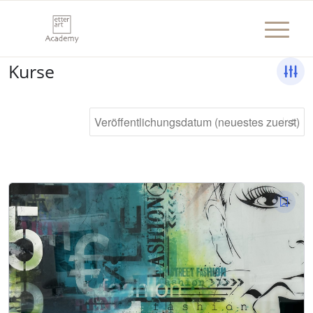
Kurse