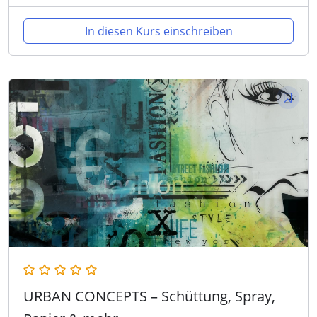
In diesen Kurs einschreiben
URBAN CONCEPTS – Schüttung, Spray,