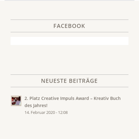
FACEBOOK
NEUESTE BEITRÄGE
2. Platz Creative Impuls Award – Kreativ Buch
des Jahres!
14. Februar 2020 - 12:08