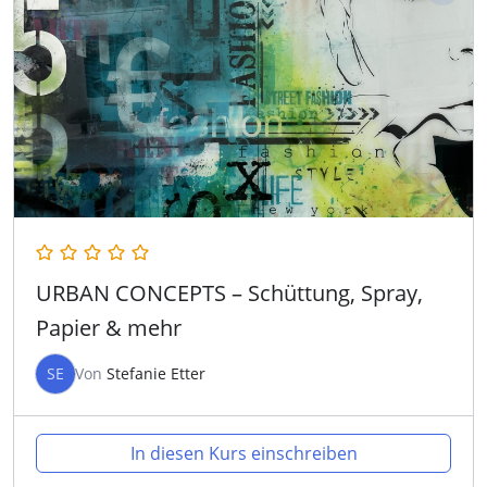
URBAN CONCEPTS – Schüttung, Spray,
Papier & mehr
SE
Von
Stefanie Etter
In diesen Kurs einschreiben