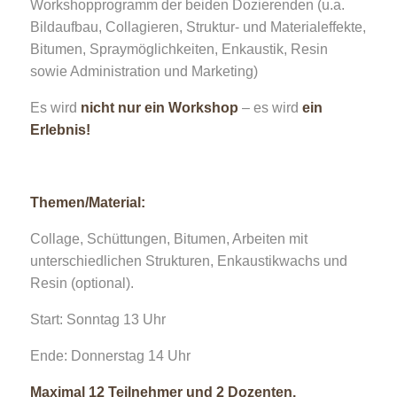
Workshopprogramm der beiden Dozierenden (u.a.
Bildaufbau, Collagieren, Struktur- und Materialeffekte,
Bitumen, Spraymöglichkeiten, Enkaustik, Resin
sowie Administration und Marketing)
Es wird
nicht nur ein Workshop
– es wird
ein
Erlebnis!
Themen/Material:
Collage, Schüttungen, Bitumen, Arbeiten mit
unterschiedlichen Strukturen, Enkaustikwachs und
Resin (optional).
Start: Sonntag 13 Uhr
Ende: Donnerstag 14 Uhr
Maximal 12 Teilnehmer und 2 Dozenten.