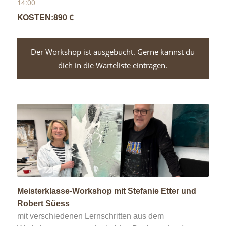
14:00
890 €
Der Workshop ist ausgebucht. Gerne kannst du
dich in die Warteliste eintragen.
Meisterklasse-Workshop mit Stefanie Etter und
Robert Süess
mit verschiedenen Lernschritten aus dem