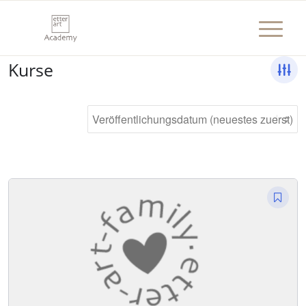
Kurse