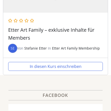
Etter Art Family – exklusive Inhalte für
Members
SE
Von
Stefanie Etter
In
Etter Art Family Membership
In diesen Kurs einschreiben
FACEBOOK