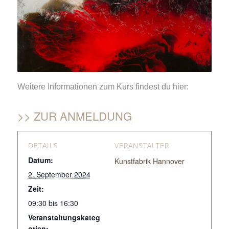
Weitere Informationen zum Kurs findest du hier:
ZUR ANMELDUNG
DETAILS
VERANSTALTER
Datum:
Kunstfabrik Hannover
2. September 2024
Zeit:
09:30 bis 16:30
Veranstaltungskateg
orien: