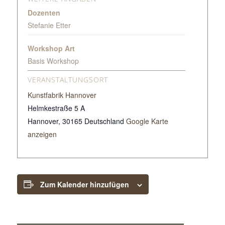
Dozenten
Stefanie Etter
Workshop Art
Basis Workshop
VERANSTALTUNGSORT
Kunstfabrik Hannover
Helmkestraße 5 A
Hannover
,
30165
Deutschland
Google Karte
anzeigen
Zum Kalender hinzufügen