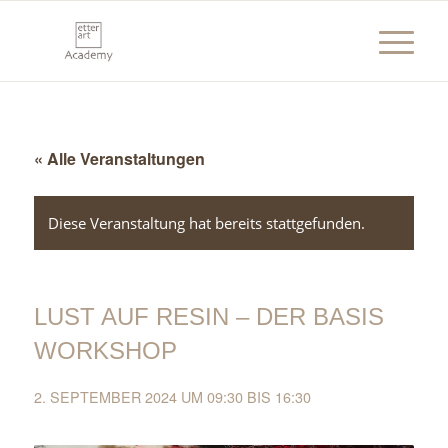
« Alle Veranstaltungen
Diese Veranstaltung hat bereits stattgefunden.
LUST AUF RESIN – DER BASIS
WORKSHOP
2. SEPTEMBER 2024 UM 09:30
BIS
16:30