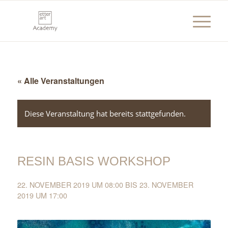
« Alle Veranstaltungen
Diese Veranstaltung hat bereits stattgefunden.
RESIN BASIS WORKSHOP
22. NOVEMBER 2019 UM 08:00
BIS
23. NOVEMBER
2019 UM 17:00