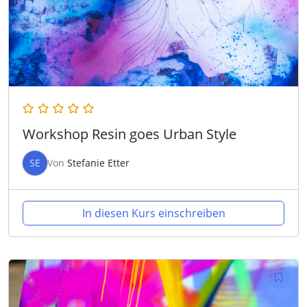
Workshop Resin goes Urban Style
SE
Von
Stefanie Etter
In diesen Kurs einschreiben