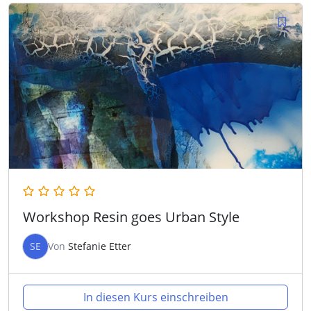
Workshop Resin goes Urban Style
SE
Von
Stefanie Etter
In diesen Kurs einschreiben