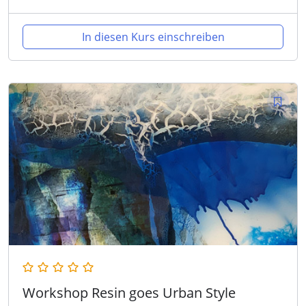
In diesen Kurs einschreiben
Workshop Resin goes Urban Style