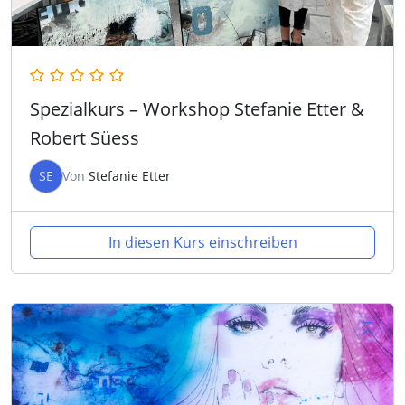
Spezialkurs – Workshop Stefanie Etter &
Robert Süess
SE
Von
Stefanie Etter
In diesen Kurs einschreiben