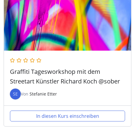
Graffiti Tagesworkshop mit dem
Streetart Künstler Richard Koch @sober
SE
Von
Stefanie Etter
In diesen Kurs einschreiben