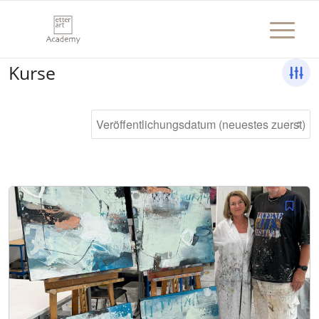
Kurse