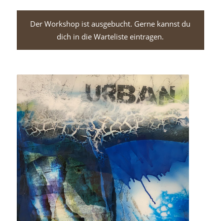
Der Workshop ist ausgebucht. Gerne kannst du
dich in die Warteliste eintragen.