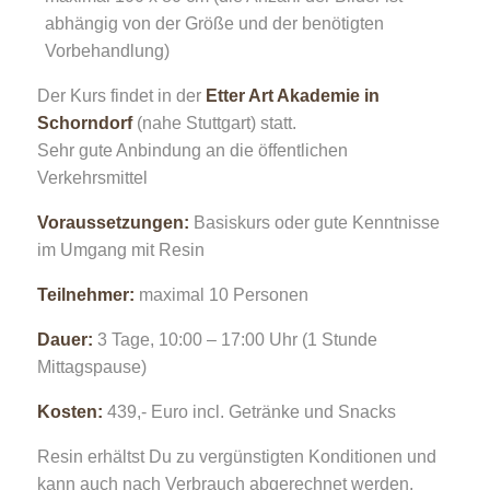
abhängig von der Größe und der benötigten
Vorbehandlung)
Der Kurs findet in der
Etter Art Akademie in
Schorndorf
(nahe Stuttgart) statt.
Sehr gute Anbindung an die öffentlichen
Verkehrsmittel
Voraussetzungen:
Basiskurs oder gute Kenntnisse
im Umgang mit Resin
Teilnehmer:
maximal 10 Personen
Dauer:
3 Tage, 10:00 – 17:00 Uhr (1 Stunde
Mittagspause)
Kosten:
439,- Euro incl. Getränke und Snacks
Resin erhältst Du zu vergünstigten Konditionen und
kann auch nach Verbrauch abgerechnet werden.